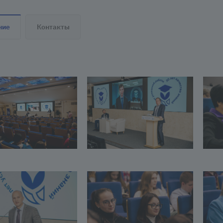
ние
Контакты