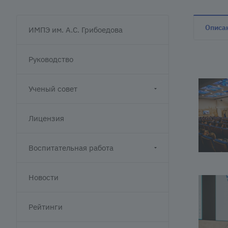
Описа
ИМПЭ им. А.С. Грибоедова
Руководство
Ученый совет
Лицензия
Воспитательная работа
Новости
Рейтинги