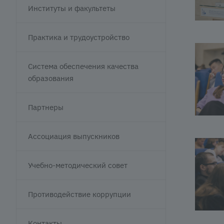
Институты и факультеты
Практика и трудоустройство
Система обеспечения качества
образования
Партнеры
Ассоциация выпускников
Учебно-методический совет
Противодействие коррупции
Контакты