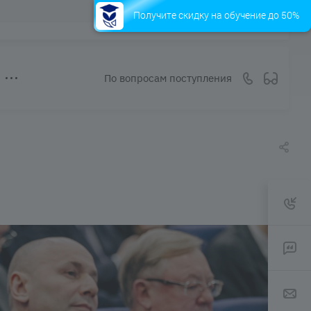
Получите скидку на обучение до 50%
По вопросам поступления