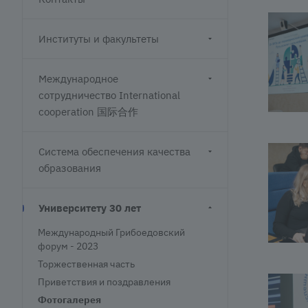
Институты и факультеты
Международное
сотрудничество International
cooperation 国际合作
Система обеспечения качества
образования
Университету 30 лет
Международный Грибоедовский
форум - 2023
Торжественная часть
Приветствия и поздравления
Фотогалерея