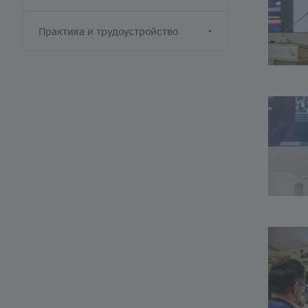
Практика и трудоустройство