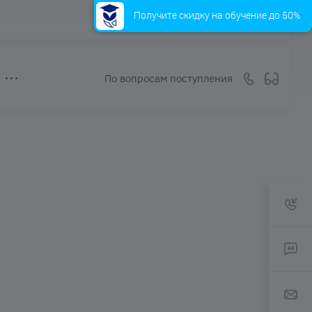
Получите скидку на обучение до 50%
По вопросам поступления