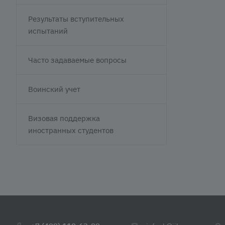
Результаты вступительных
испытаний
Часто задаваемые вопросы
Воинский учет
Визовая поддержка
иностранных студентов