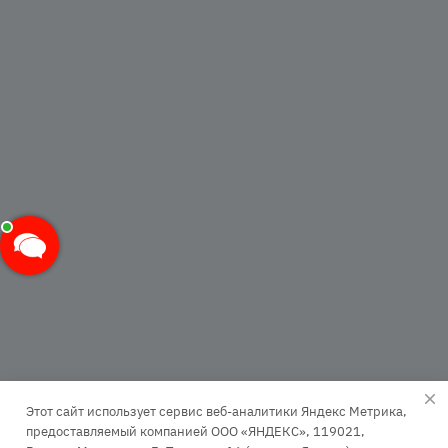
Этот сайт использует сервис веб-аналитики Яндекс Метрика,
предоставляемый компанией ООО «ЯНДЕКС», 119021,