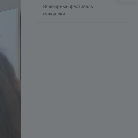
Всемирный фестиваль
молодежи