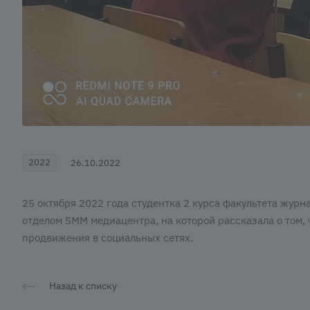
2022
26.10.2022
25 октября 2022 года студентка 2 курса факультета журн
отделом SMM медиацентра, на которой рассказала о том, 
продвижения в социальных сетях.
Назад к списку