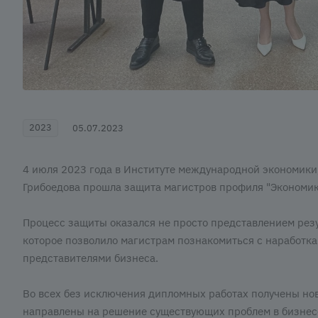
2023
05.07.2023
4 июля 2023 года в Институте международной экономики
Грибоедова прошла защита магистров профиля "Экономик
Процесс защиты оказался не просто представлением рез
которое позволило магистрам познакомиться с наработка
представителями бизнеса.
Во всех без исключения дипломных работах получены но
направлены на решение существующих проблем в бизнес