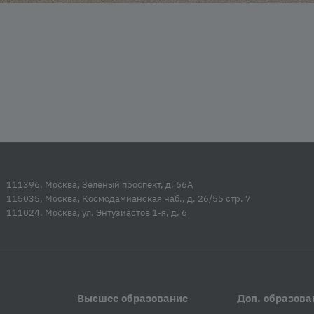
111396, Москва, Зеленый проспект, д. 66А
115035, Москва, Космодамианская наб., д. 26/55 стр. 7
111024, Москва, ул. Энтузиастов 1-я, д. 6
Высшее образование
Доп. образова