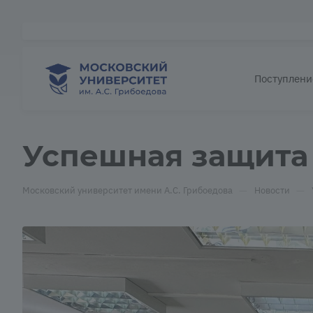
Поступлени
Успешная защита 
—
—
Московский университет имени А.С. Грибоедова
Новости