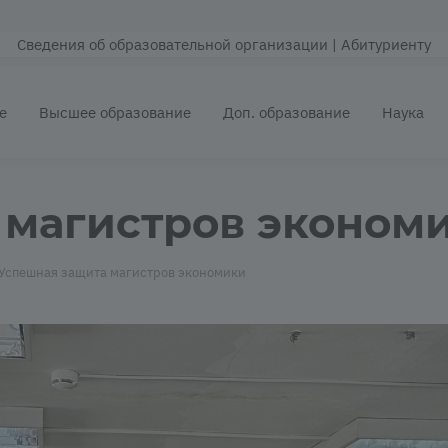
Сведения об образовательной организации
| Абитуриенту
е
Высшее образование
Доп. образование
Наука
магистров экономи
Успешная защита магистров экономики