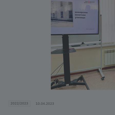
2022/2023
10.04.2023