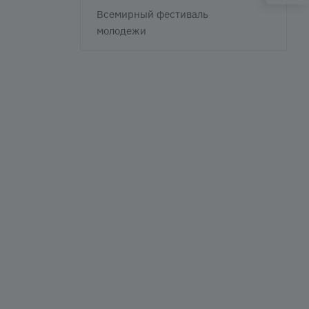
Всемирный фестиваль
молодежи