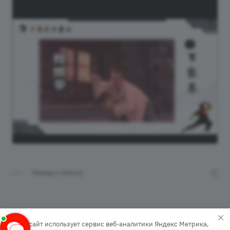
Назад к списку
Этот сайт использует сервис веб-аналитики Яндекс Метрика,