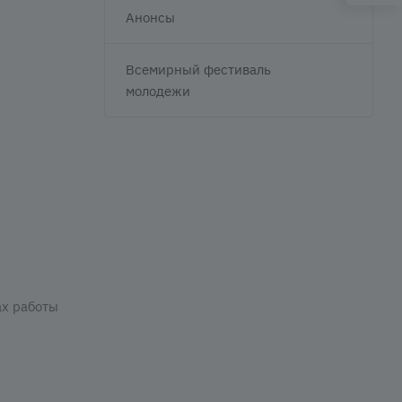
Анонсы
Всемирный фестиваль
молодежи
ах работы