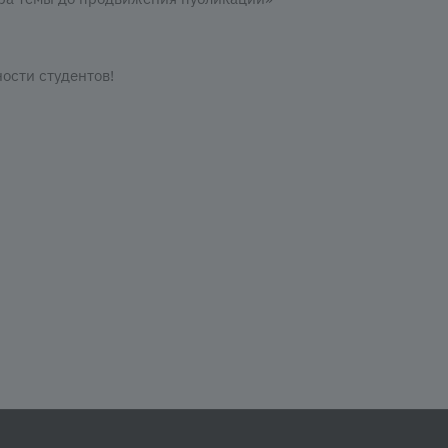
ости студентов!