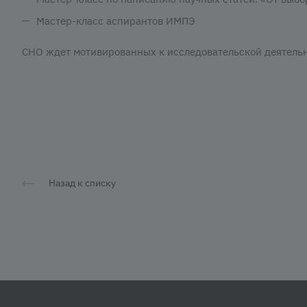
Мастер-класс аспирантов ИМПЭ
СНО ждет мотивированных к исследовательской деятельн
Назад к списку