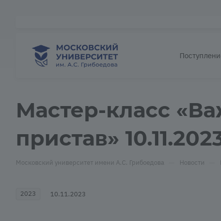
Поступлени
Мастер-класс «Ва
пристав» 10.11.202
—
—
Московский университет имени А.С. Грибоедова
Новости
2023
10.11.2023