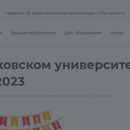
Сведения об образовательной организации
| Абитуриенту
е
Высшее образование
Доп. образование
Наука
овском университе
2023
Масленица в Московском университете имени А.С. Грибоедова