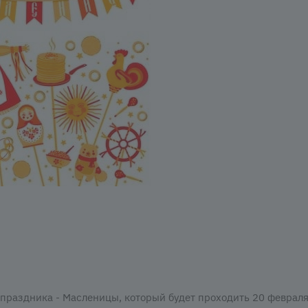
 праздника - Масленицы, который будет проходить 20 февраля