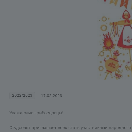
2022/2023
17.02.2023
Уважаемые грибоедовцы!
Студсовет приглашает всех стать участниками народного