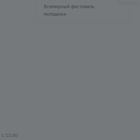
Всемирный фестиваль
молодежи
 с 12.00