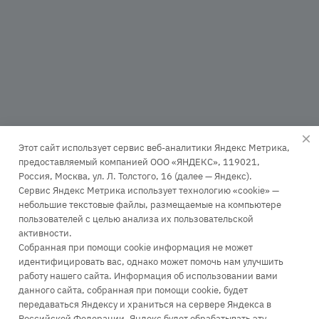
Этот сайт использует сервис веб-аналитики Яндекс Метрика,
предоставляемый компанией ООО «ЯНДЕКС», 119021,
Россия, Москва, ул. Л. Толстого, 16 (далее — Яндекс).
Сервис Яндекс Метрика использует технологию «cookie» —
+7 (499) 110-63-99
небольшие текстовые файлы, размещаемые на компьютере
пользователей с целью анализа их пользовательской
Заказать звонок
активности.
infopk@iile.ru
Собранная при помощи cookie информация не может
идентифицировать вас, однако может помочь нам улучшить
111396, Москва, Зеленый проспект, д. 66А
работу нашего сайта. Информация об использовании вами
115035, Москва, Космодамианская наб., д. 26/55 стр. 7
данного сайта, собранная при помощи cookie, будет
111024, Москва, ул. Энтузиастов 1-я, д. 6
передаваться Яндексу и храниться на сервере Яндекса в
Российской Федерации. Яндекс будет обрабатывать эту