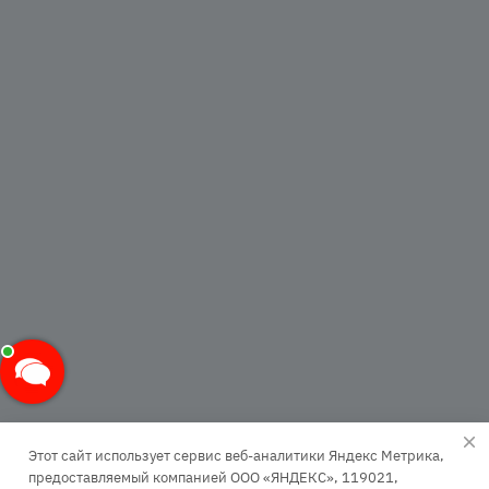
Этот сайт использует сервис веб-аналитики Яндекс Метрика,
предоставляемый компанией ООО «ЯНДЕКС», 119021,