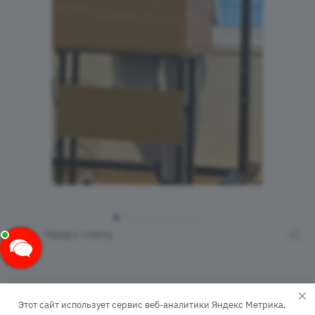
Назад к списку
Этот сайт использует сервис веб-аналитики Яндекс Метрика,